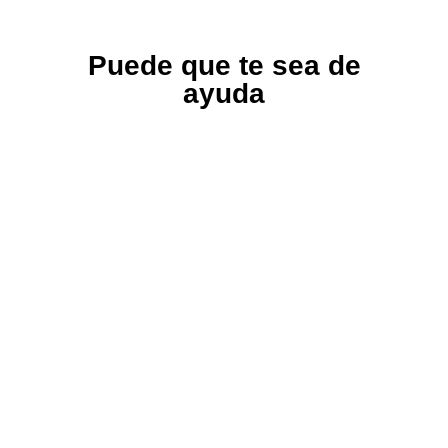
Puede que te sea de ayuda