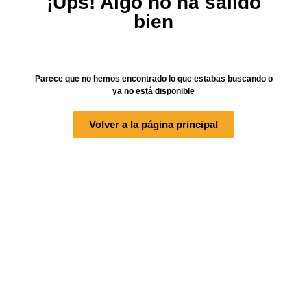
¡Ups! Algo no ha salido bien
Parece que no hemos encontrado lo que estabas buscando o
ya no está disponible
Volver a la página principal