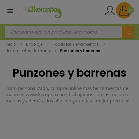
0
Inicio
Bricolaje
Todas las Herramientas
Herramientas de mano
Punzones y barrenas
Punzones y barrenas
Trato personalizado, compra online más herramientas de
mano en www.keroppa.com, trabajamos con las mejores
marcas y además, dos años de garantía al mejor precio. ✔