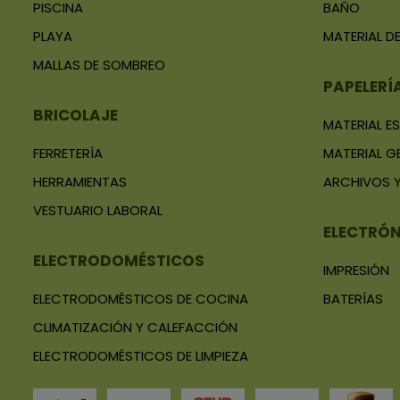
PISCINA
BAÑO
PLAYA
MATERIAL DE
MALLAS DE SOMBREO
PAPELERÍ
BRICOLAJE
MATERIAL E
FERRETERÍA
MATERIAL G
HERRAMIENTAS
ARCHIVOS Y
VESTUARIO LABORAL
ELECTRÓ
ELECTRODOMÉSTICOS
IMPRESIÓN
ELECTRODOMÉSTICOS DE COCINA
BATERÍAS
CLIMATIZACIÓN Y CALEFACCIÓN
ELECTRODOMÉSTICOS DE LIMPIEZA