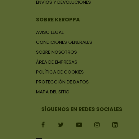
ENVÍOS Y DEVOLUCIONES
SOBRE KEROPPA
AVISO LEGAL
CONDICIONES GENERALES
SOBRE NOSOTROS
ÁREA DE EMPRESAS
POLÍTICA DE COOKIES
PROTECCIÓN DE DATOS
MAPA DEL SITIO
SÍGUENOS EN REDES SOCIALES
FACEBOOK
TWITTER
YOUTUBE
INSTAGRAM
LINKEDI