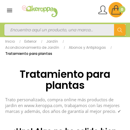
0
Inicio
Exterior
Jardín
Acondicionamiento de Jardín
Abonos y Antiplagas
Tratamiento para plantas
Tratamiento para
plantas
Trato personalizado, compra online más productos de
jardin en www.keroppa.com, trabajamos con las mejores
marcas y además, dos años de garantía al mejor precio. ✔